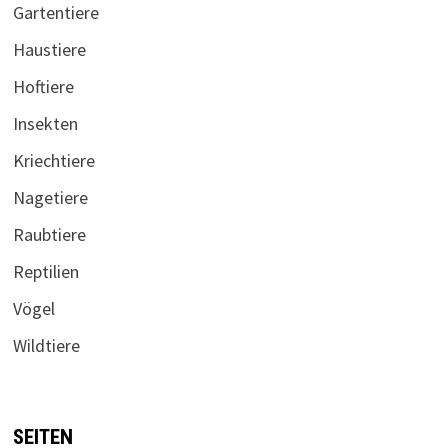
Gartentiere
Haustiere
Hoftiere
Insekten
Kriechtiere
Nagetiere
Raubtiere
Reptilien
Vögel
Wildtiere
SEITEN