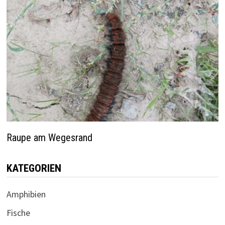
Raupe am Wegesrand
KATEGORIEN
Amphibien
Fische