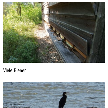
Viele Bienen