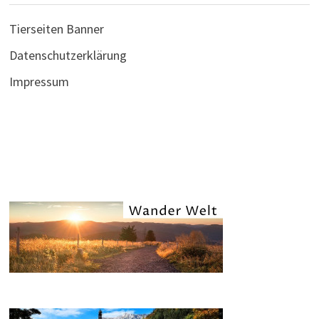
Tierseiten Banner
Datenschutzerklärung
Impressum