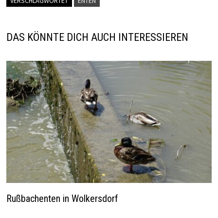
VERSCHLAGWORTET
ENTEN
DAS KÖNNTE DICH AUCH INTERESSIEREN
Rußbachenten in Wolkersdorf