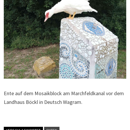
Ente auf dem Mosaikblock am Marchfeldkanal vor dem
Landhaus Böckl in Deutsch Wagram.