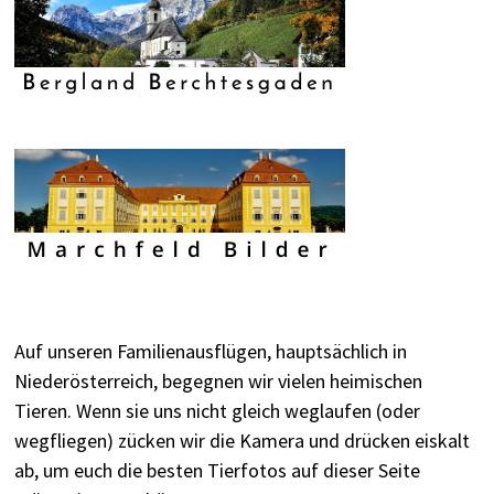
Auf unseren Familienausflügen, hauptsächlich in
Niederösterreich, begegnen wir vielen heimischen
Tieren. Wenn sie uns nicht gleich weglaufen (oder
wegfliegen) zücken wir die Kamera und drücken eiskalt
ab, um euch die besten Tierfotos auf dieser Seite