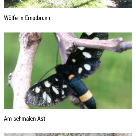
Wölfe in Ernstbrunn
Am schmalen Ast