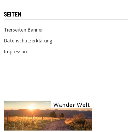
SEITEN
Tierseiten Banner
Datenschutzerklärung
Impressum