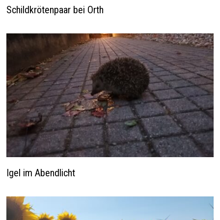
Schildkrötenpaar bei Orth
Igel im Abendlicht