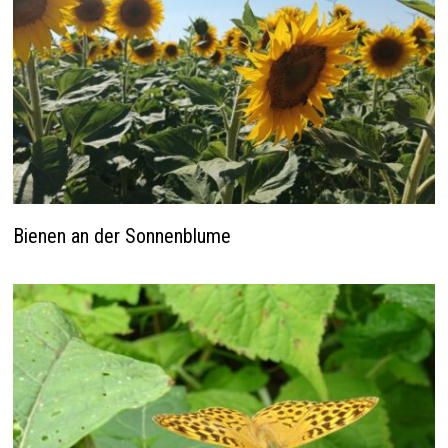
Bienen an der Sonnenblume