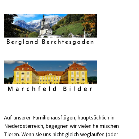
Auf unseren Familienausflügen, hauptsächlich in
Niederösterreich, begegnen wir vielen heimischen
Tieren. Wenn sie uns nicht gleich weglaufen (oder