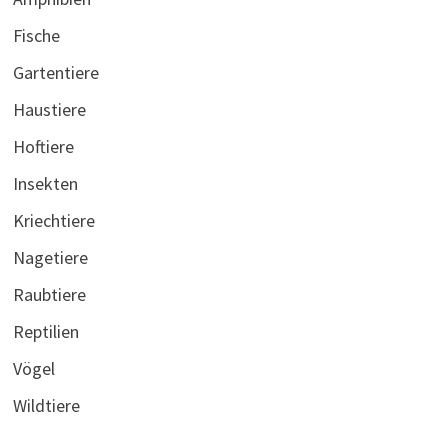
Fische
Gartentiere
Haustiere
Hoftiere
Insekten
Kriechtiere
Nagetiere
Raubtiere
Reptilien
Vögel
Wildtiere