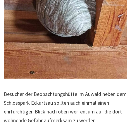
Besucher der Beobachtungshütte im Auwald neben dem
Schlosspark Eckartsau sollten auch einmal einen
ehrfürchtigen Blick nach oben werfen, um auf die dort
wohnende Gefahr aufmerksam zu werden.