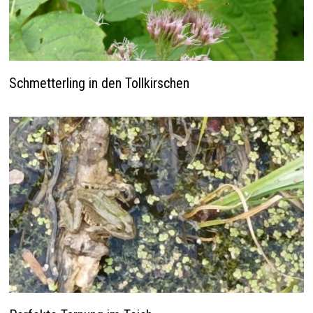
Schmetterling in den Tollkirschen