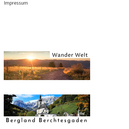
Impressum