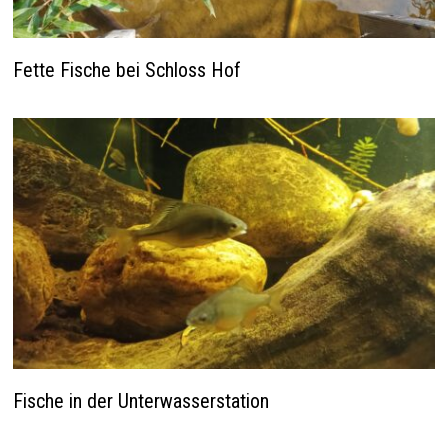
Fette Fische bei Schloss Hof
Fische in der Unterwasserstation