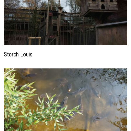
Storch Louis