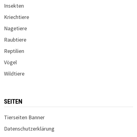
Insekten
Kriechtiere
Nagetiere
Raubtiere
Reptilien
Vögel
Wildtiere
SEITEN
Tierseiten Banner
Datenschutzerklärung