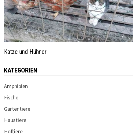
Katze und Hühner
KATEGORIEN
Amphibien
Fische
Gartentiere
Haustiere
Hoftiere