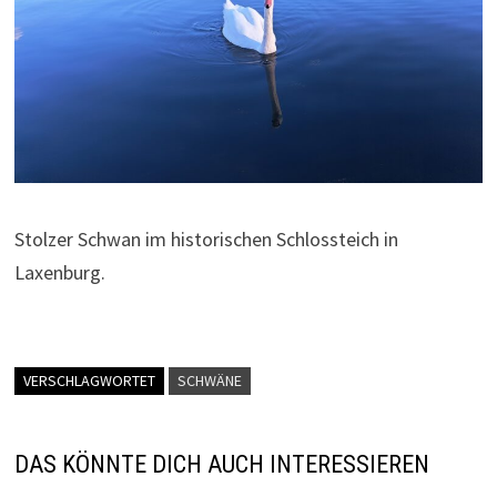
Stolzer Schwan im historischen Schlossteich in
Laxenburg.
VERSCHLAGWORTET
SCHWÄNE
DAS KÖNNTE DICH AUCH INTERESSIEREN