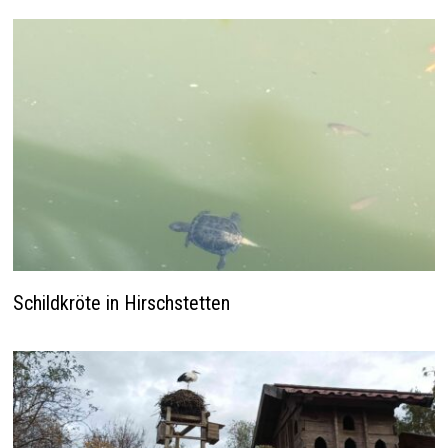
Schildkröte in Hirschstetten